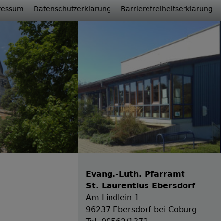
ressum
Datenschutzerklärung
Barrierefreiheitserklärung
Evang.-Luth. Pfarramt
St. Laurentius Ebersdorf
Am Lindlein 1
96237 Ebersdorf bei Coburg