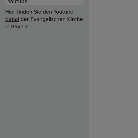
Youtube
Hier finden Sie den
Youtube-
Kanal
der Evangelischen Kirche
in Bayern.