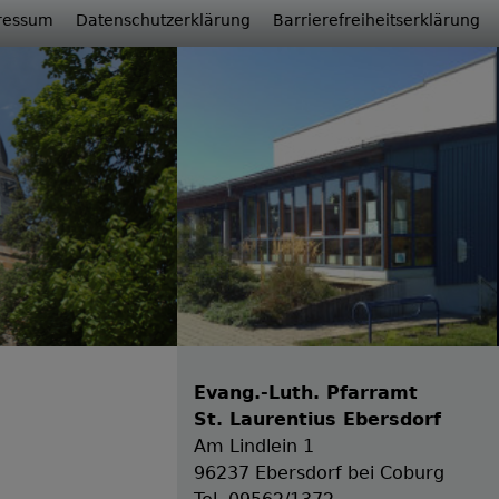
ressum
Datenschutzerklärung
Barrierefreiheitserklärung
Evang.-Luth. Pfarramt
St. Laurentius Ebersdorf
Am Lindlein 1
96237 Ebersdorf bei Coburg