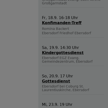
Großgarnstadt
Fr, 18.9. 16-18 Uhr
Konfimanden-Treff
Romina Backert
Ebersdorf
Friedhof Ebersdorf
Sa, 19.9. 14:30 Uhr
Kindergottesdienst
Ebersdorf
EGZ Evang.
Gemeindezentrum, Ebersdorf
So, 20.9. 17 Uhr
Gottesdienst
Ebersdorf bei Coburg
St.
Laurentiuskirche, Ebersdorf
Mi, 23.9. 19 Uhr